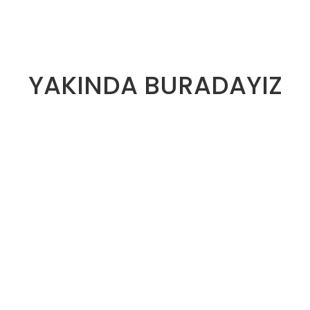
YAKINDA BURADAYIZ