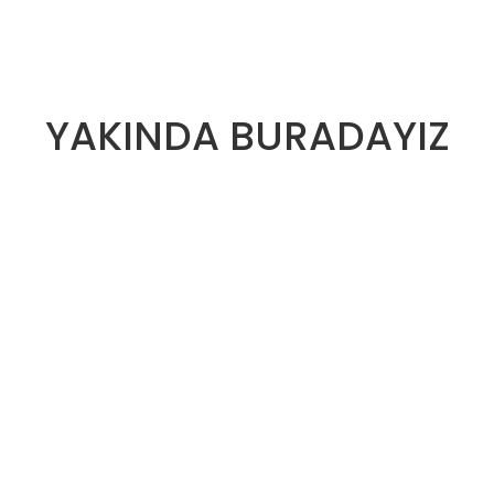
YAKINDA BURADAYIZ