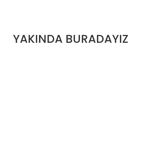
YAKINDA BURADAYIZ