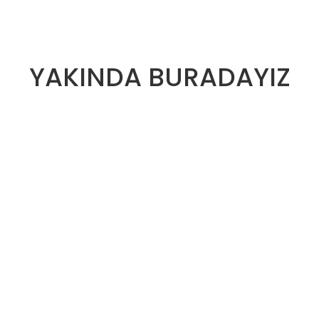
YAKINDA BURADAYIZ