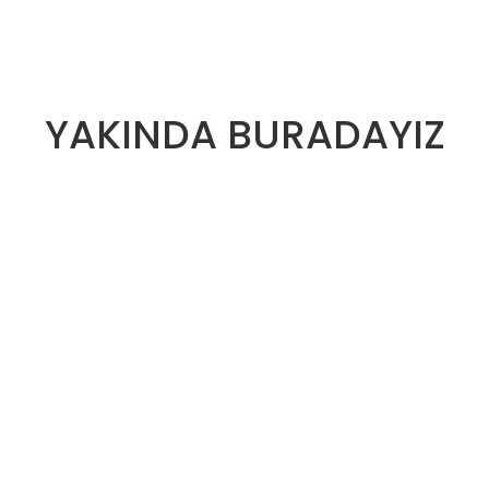
YAKINDA BURADAYIZ