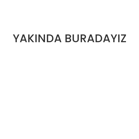
YAKINDA BURADAYIZ