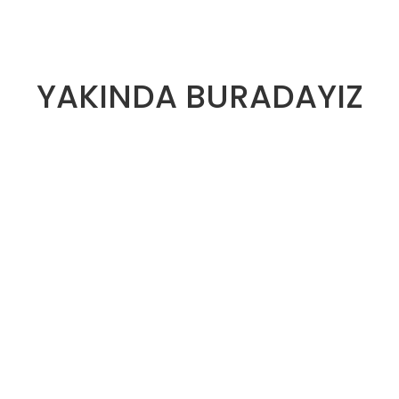
YAKINDA BURADAYIZ