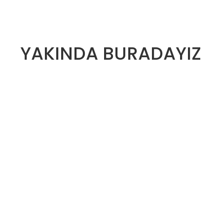
YAKINDA BURADAYIZ