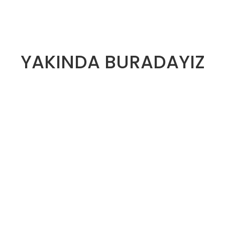
YAKINDA BURADAYIZ