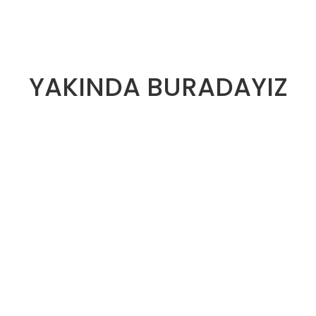
YAKINDA BURADAYIZ