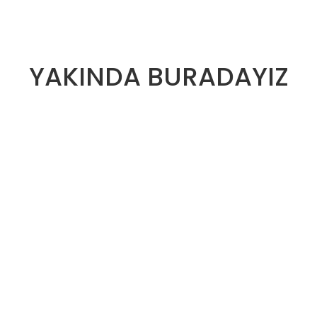
YAKINDA BURADAYIZ