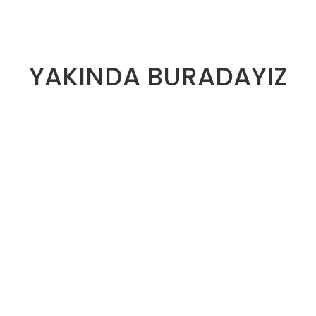
YAKINDA BURADAYIZ