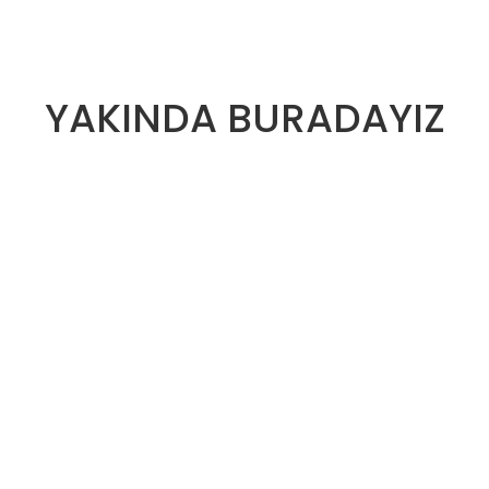
YAKINDA BURADAYIZ