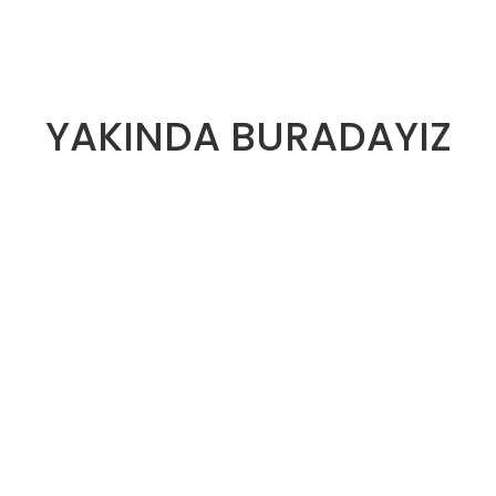
YAKINDA BURADAYIZ