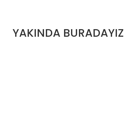
YAKINDA BURADAYIZ