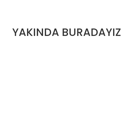
YAKINDA BURADAYIZ