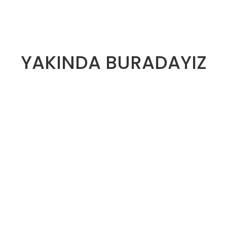
YAKINDA BURADAYIZ