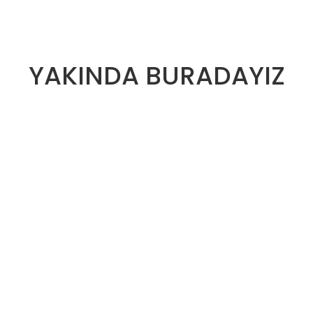
YAKINDA BURADAYIZ