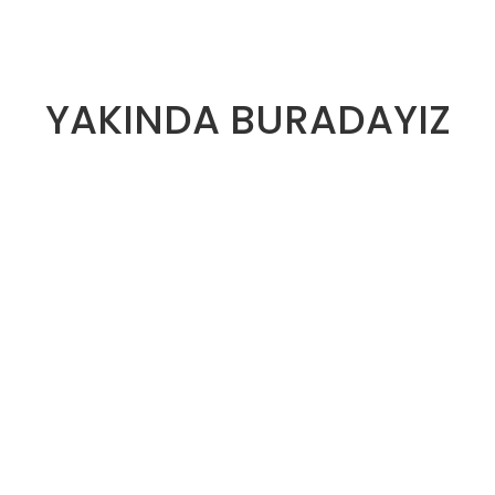
YAKINDA BURADAYIZ