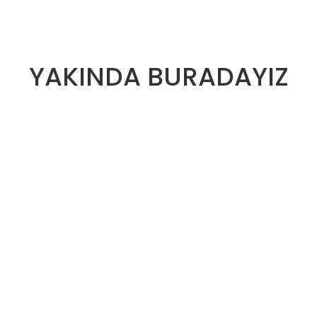
YAKINDA BURADAYIZ