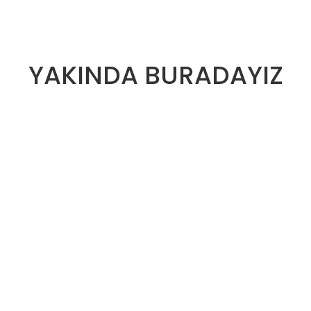
YAKINDA BURADAYIZ