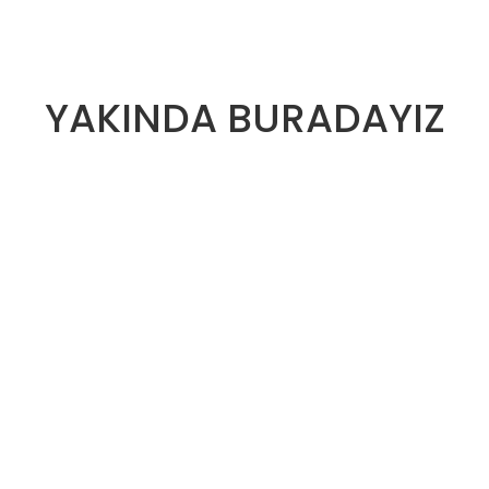
YAKINDA BURADAYIZ