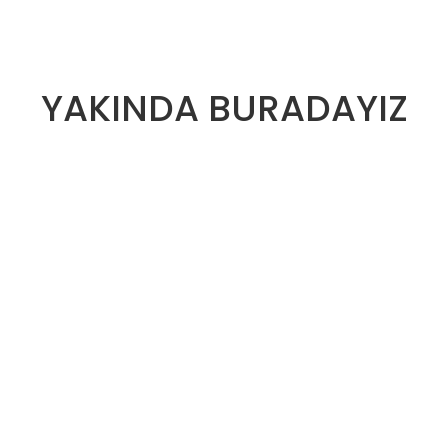
YAKINDA BURADAYIZ