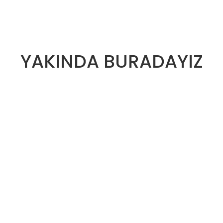
YAKINDA BURADAYIZ