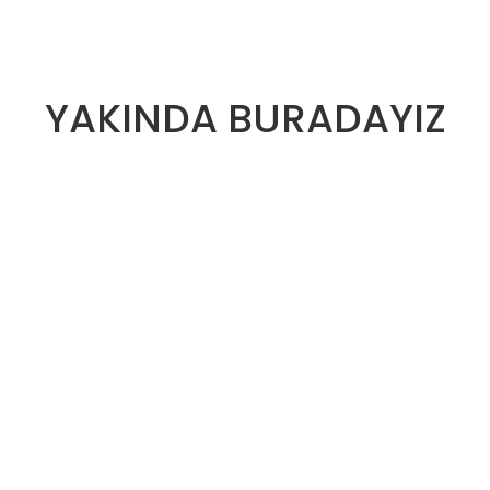
YAKINDA BURADAYIZ