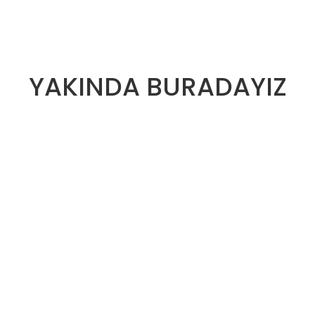
YAKINDA BURADAYIZ