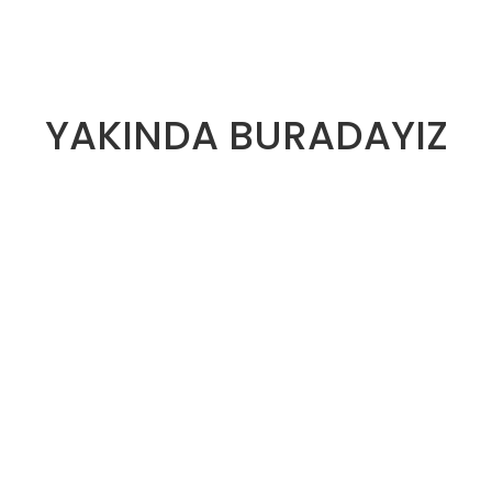
YAKINDA BURADAYIZ