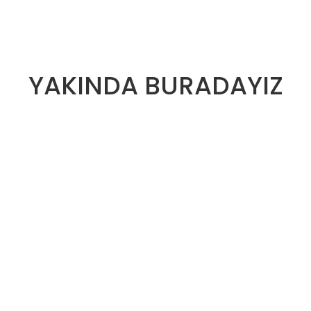
YAKINDA BURADAYIZ