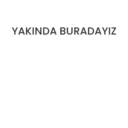
YAKINDA BURADAYIZ