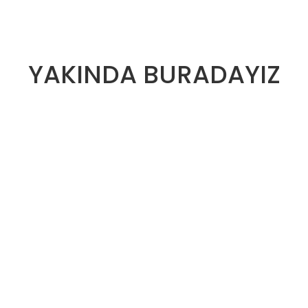
YAKINDA BURADAYIZ