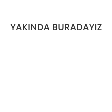
YAKINDA BURADAYIZ