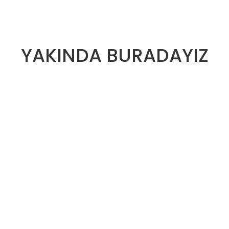
YAKINDA BURADAYIZ