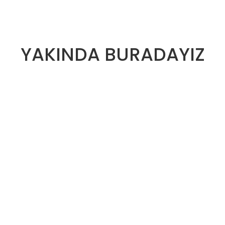
YAKINDA BURADAYIZ