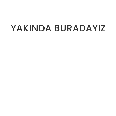
YAKINDA BURADAYIZ