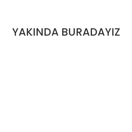
YAKINDA BURADAYIZ