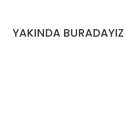
YAKINDA BURADAYIZ