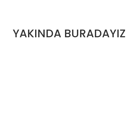
YAKINDA BURADAYIZ