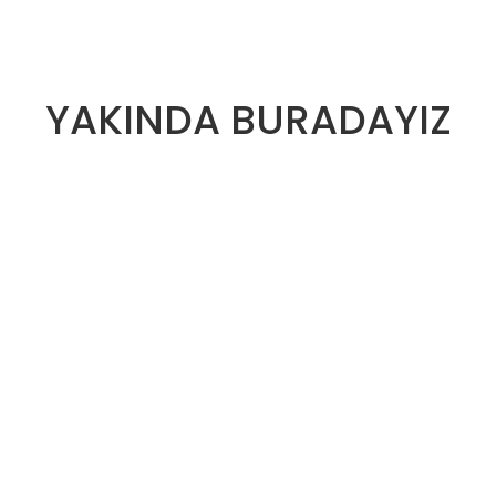
YAKINDA BURADAYIZ