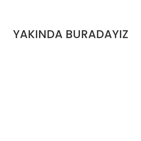
YAKINDA BURADAYIZ