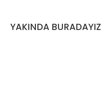
YAKINDA BURADAYIZ