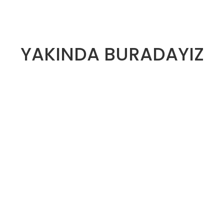
YAKINDA BURADAYIZ