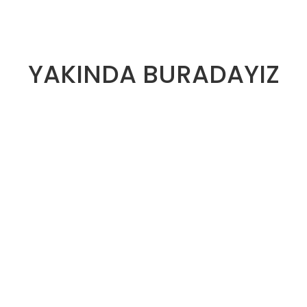
YAKINDA BURADAYIZ