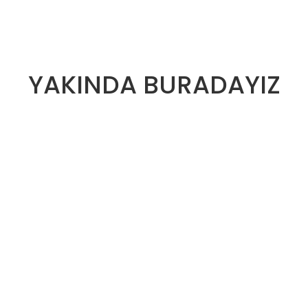
YAKINDA BURADAYIZ