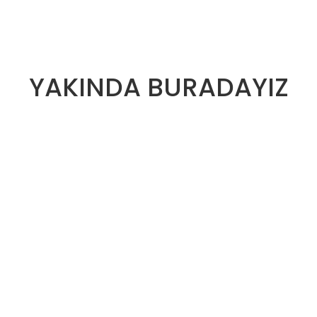
YAKINDA BURADAYIZ