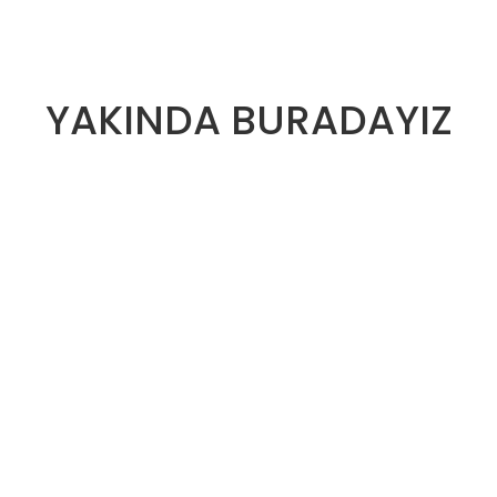
YAKINDA BURADAYIZ