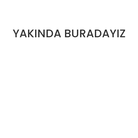
YAKINDA BURADAYIZ