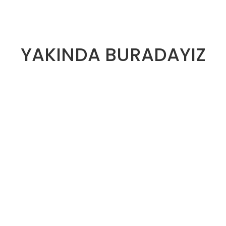
YAKINDA BURADAYIZ