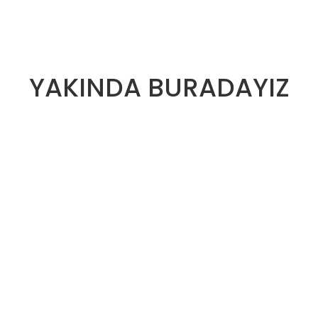
YAKINDA BURADAYIZ