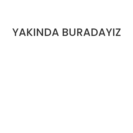
YAKINDA BURADAYIZ