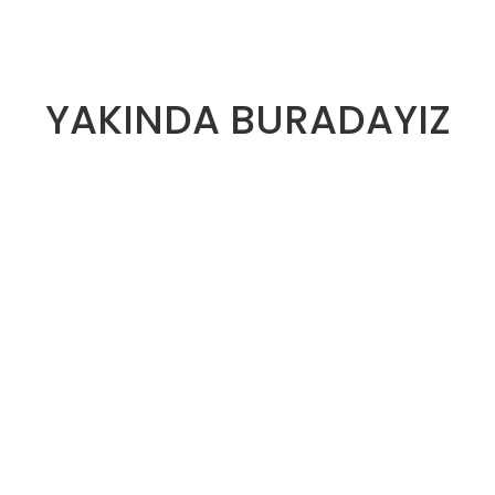
YAKINDA BURADAYIZ